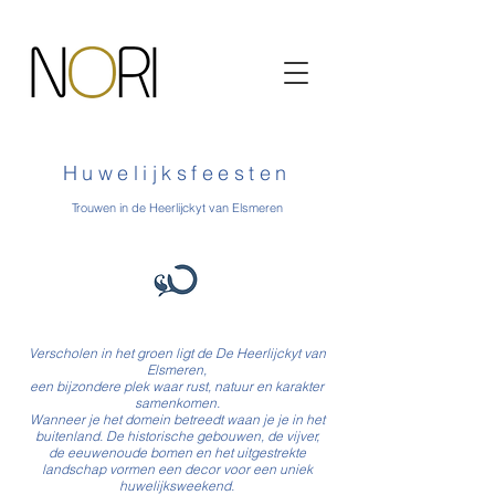
Huwelijksfeesten
Trouwen in de Heerlijckyt van Elsmeren
Verscholen in het groen ligt de De Heerlijckyt van
Elsmeren,
een bijzondere plek waar rust, natuur en karakter
samenkomen.
Wanneer je het domein betreedt waan je je in het
buitenland. De historische gebouwen, de vijver,
de eeuwenoude bomen en het uitgestrekte
landschap vormen een decor voor een uniek
huwelijksweekend.