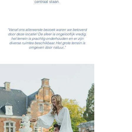
centraal staan.
"Vanaf ons allereerste bezoek waren we betoverd
door deze locatie! De sfeer is ongelooflijk vredig,
het terrein is prachtig onderhouden en er zijn
diverse ruimtes beschikbaar. Het grote terrein is
omgeven door natuur.."